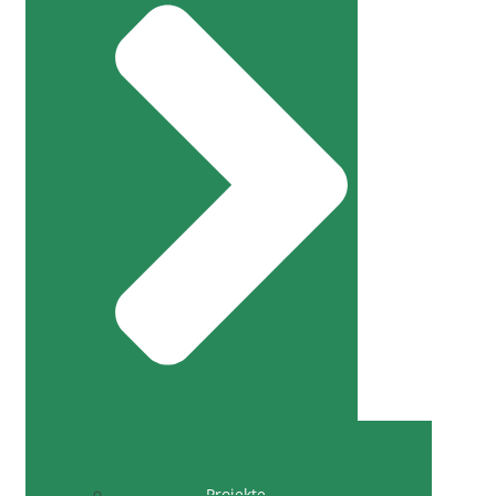
Projekte