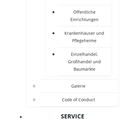
Öffentliche
Einrichtungen
Krankenhäuser und
Pflegeheime
Einzelhandel,
Großhandel und
Baumärkte
Galerie
Code of Conduct
SERVICE