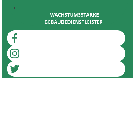
WACHSTUMSSTARKE
GEBÄUDEDIENSTLEISTER