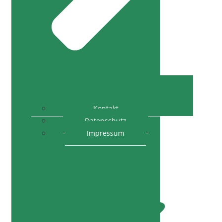
Kontakt
Datenschutz
Impressum