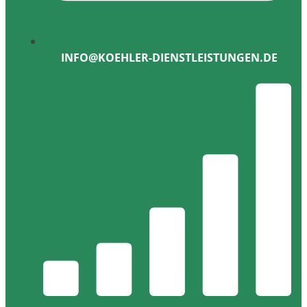
INFO@KOEHLER-DIENSTLEISTUNGEN.DE