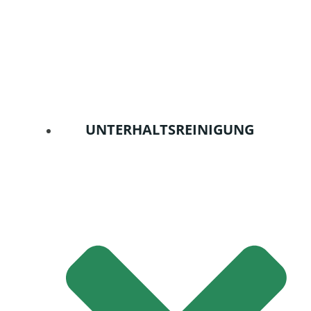
UNTERHALTSREINIGUNG