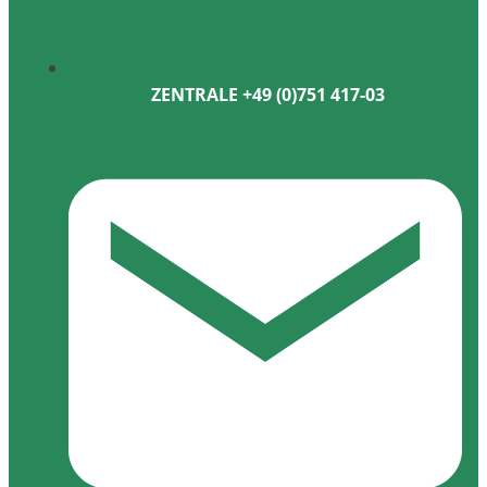
ZENTRALE +49 (0)751 417-03