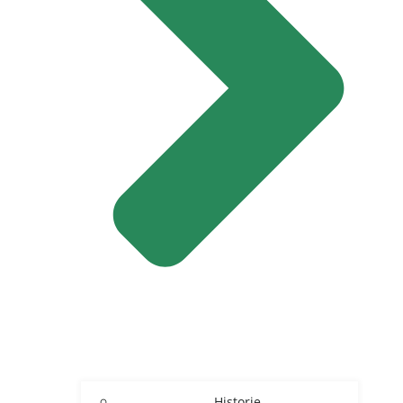
Historie