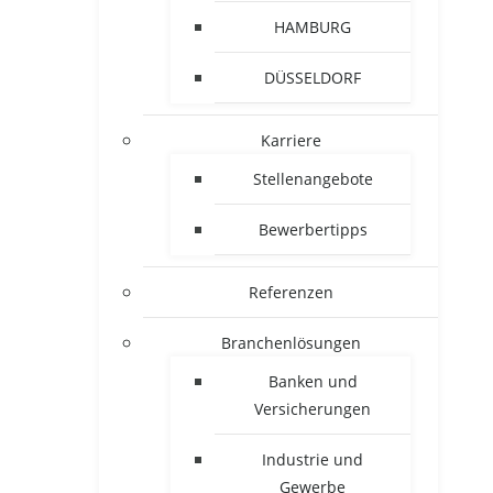
HAMBURG
DÜSSELDORF
Karriere
Stellenangebote
Bewerbertipps
Referenzen
Branchenlösungen
Banken und
Versicherungen
Industrie und
Gewerbe