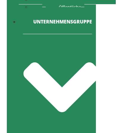
Öffentliche
Ausschreibung
UNTERNEHMENSGRUPPE