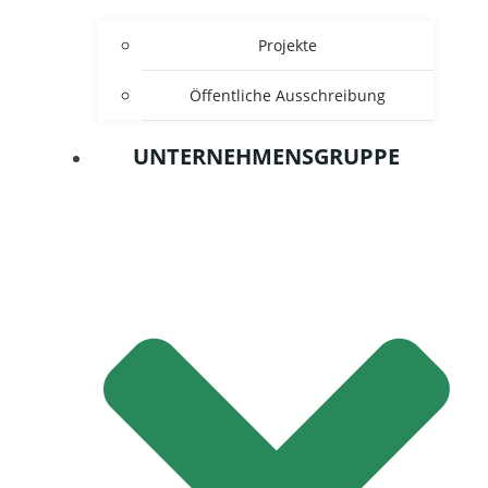
Projekte
Öffentliche Ausschreibung
UNTERNEHMENSGRUPPE