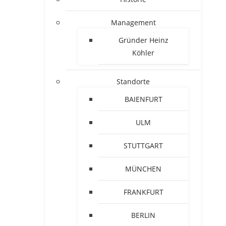
Management
Gründer Heinz
Köhler
Standorte
BAIENFURT
ULM
STUTTGART
MÜNCHEN
FRANKFURT
BERLIN