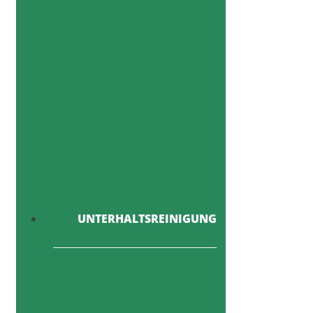
UNTERHALTSREINIGUNG