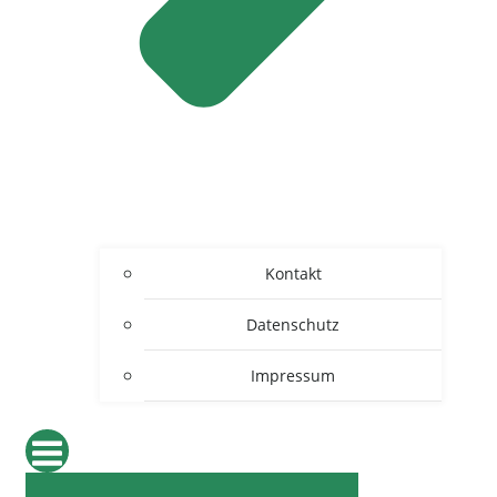
Kontakt
Datenschutz
Impressum