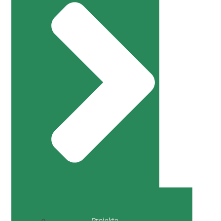
Projekte