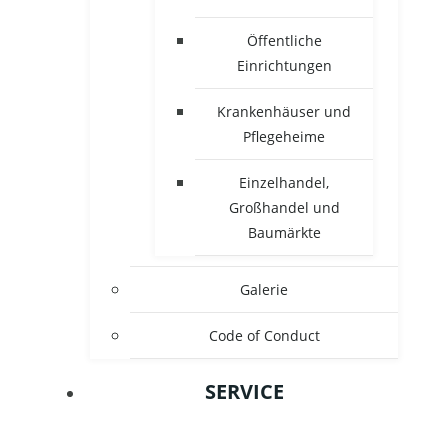
Öffentliche
Einrichtungen
Krankenhäuser und
Pflegeheime
Einzelhandel,
Großhandel und
Baumärkte
Galerie
Code of Conduct
SERVICE