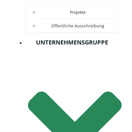
Projekte
Öffentliche Ausschreibung
UNTERNEHMENSGRUPPE