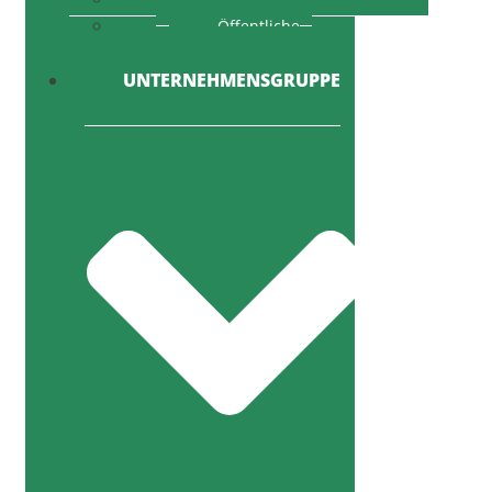
Öffentliche
Ausschreibung
UNTERNEHMENSGRUPPE