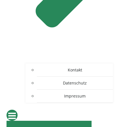
Kontakt
Datenschutz
Impressum