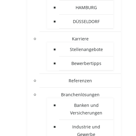
HAMBURG
DÜSSELDORF
Karriere
Stellenangebote
Bewerbertipps
Referenzen
Branchenlösungen
Banken und
Versicherungen
Industrie und
Gewerbe