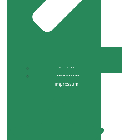
Kontakt
Datenschutz
Impressum