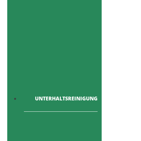
UNTERHALTSREINIGUNG