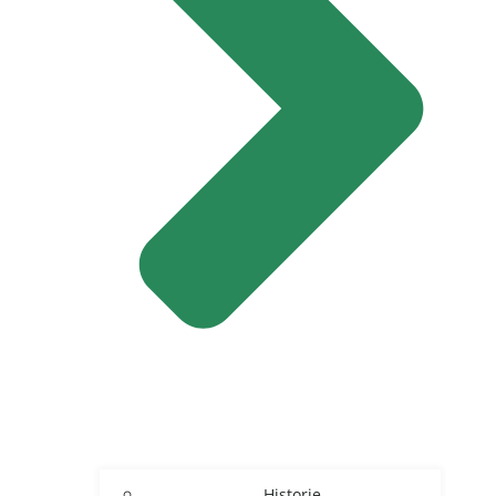
Historie