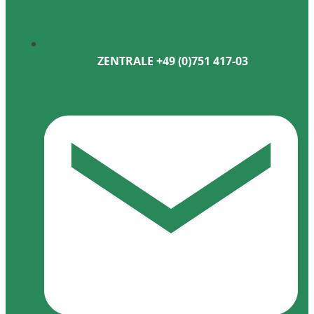
ZENTRALE +49 (0)751 417-03