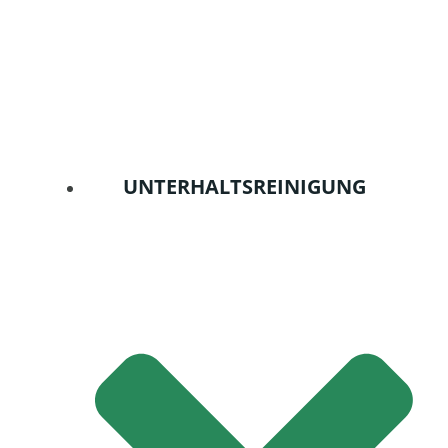
UNTERHALTSREINIGUNG