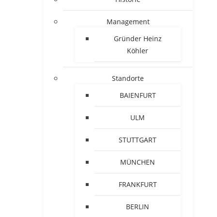
Management
Gründer Heinz
Köhler
Standorte
BAIENFURT
ULM
STUTTGART
MÜNCHEN
FRANKFURT
BERLIN