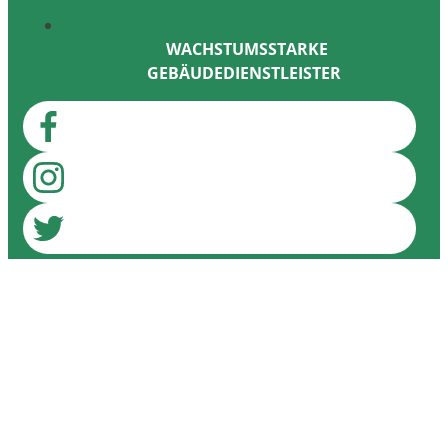
WACHSTUMSSTARKE
GEBÄUDEDIENSTLEISTER