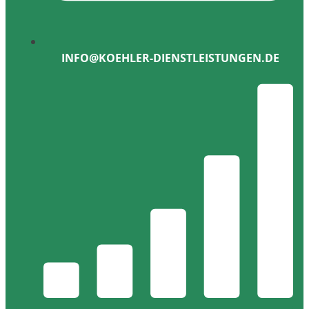
INFO@KOEHLER-DIENSTLEISTUNGEN.DE