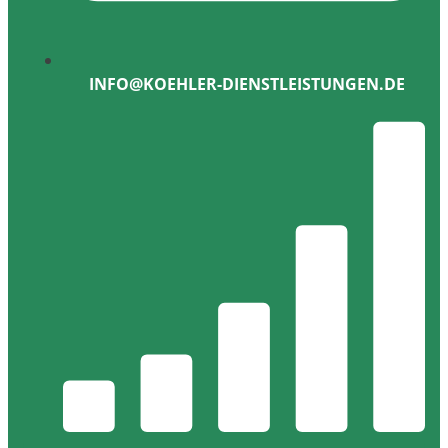
INFO@KOEHLER-DIENSTLEISTUNGEN.DE