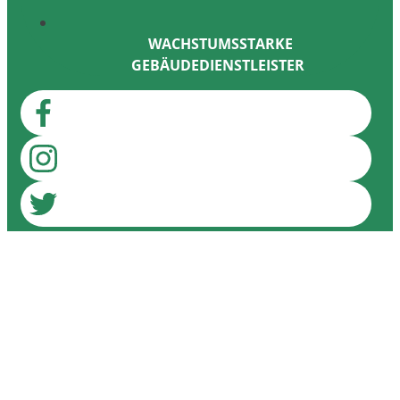
WACHSTUMSSTARKE
GEBÄUDEDIENSTLEISTER