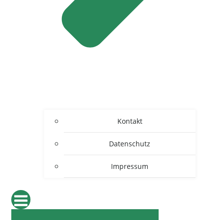
Kontakt
Datenschutz
Impressum