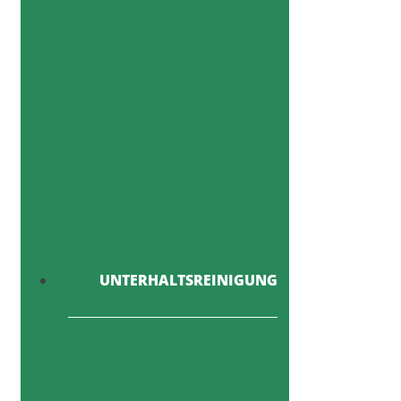
UNTERHALTSREINIGUNG