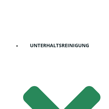
UNTERHALTSREINIGUNG