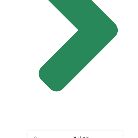
Historie