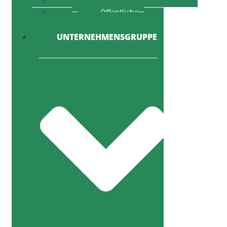
Öffentliche
Ausschreibung
UNTERNEHMENSGRUPPE