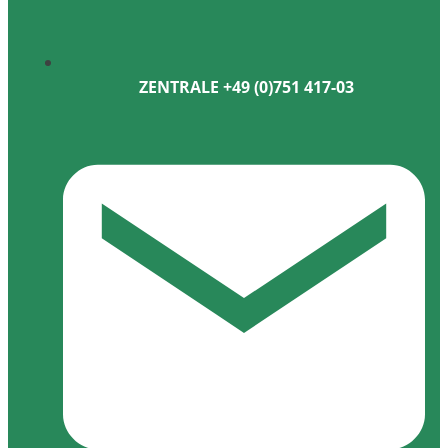
ZENTRALE +49 (0)751 417-03