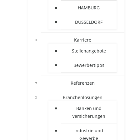
HAMBURG
DÜSSELDORF
Karriere
Stellenangebote
Bewerbertipps
Referenzen
Branchenlösungen
Banken und
Versicherungen
Industrie und
Gewerbe