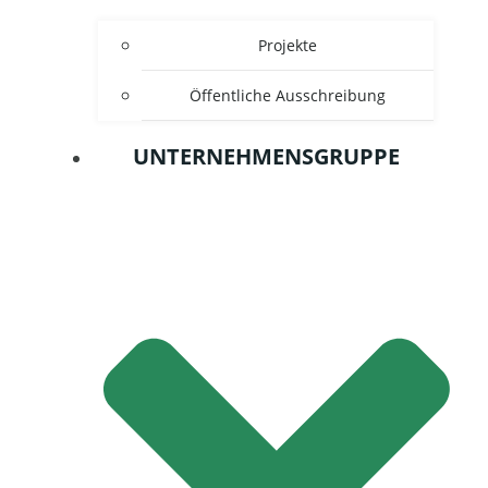
Projekte
Öffentliche Ausschreibung
UNTERNEHMENSGRUPPE