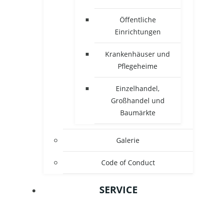
Öffentliche
Einrichtungen
Krankenhäuser und
Pflegeheime
Einzelhandel,
Großhandel und
Baumärkte
Galerie
Code of Conduct
SERVICE