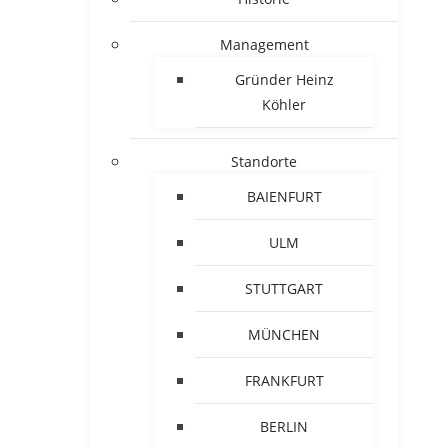
Management
Gründer Heinz
Köhler
Standorte
BAIENFURT
ULM
STUTTGART
MÜNCHEN
FRANKFURT
BERLIN