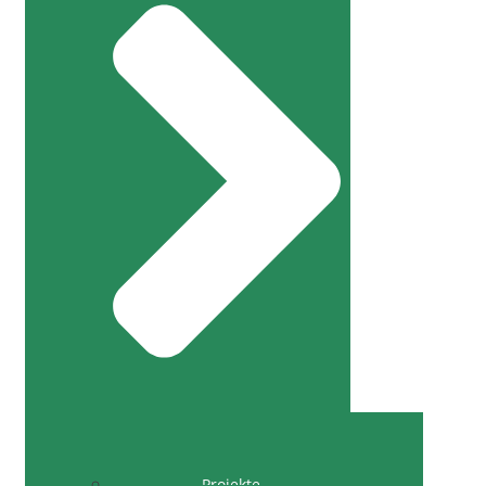
Projekte