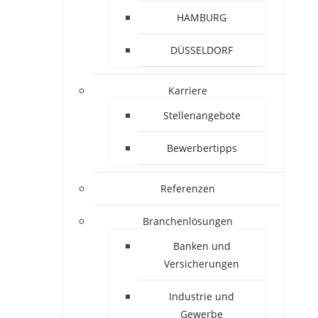
HAMBURG
DÜSSELDORF
Karriere
Stellenangebote
Bewerbertipps
Referenzen
Branchenlösungen
Banken und
Versicherungen
Industrie und
Gewerbe