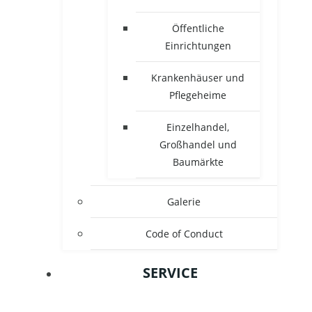
Öffentliche
Einrichtungen
Krankenhäuser und
Pflegeheime
Einzelhandel,
Großhandel und
Baumärkte
Galerie
Code of Conduct
SERVICE