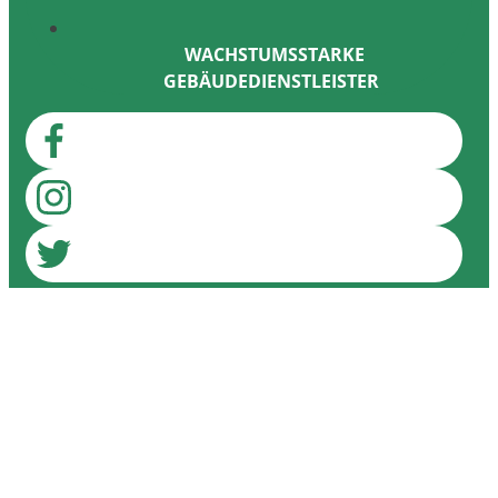
WACHSTUMSSTARKE
GEBÄUDEDIENSTLEISTER