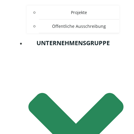
Projekte
Öffentliche Ausschreibung
UNTERNEHMENSGRUPPE