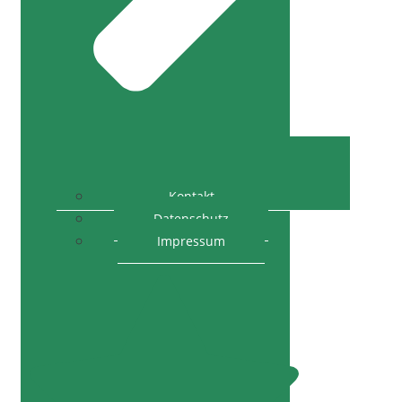
Kontakt
Datenschutz
Impressum