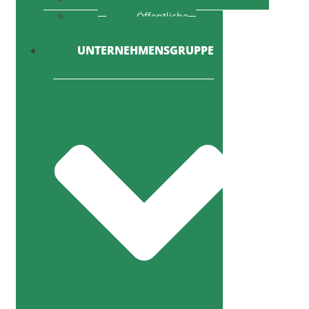
Öffentliche
Ausschreibung
UNTERNEHMENSGRUPPE