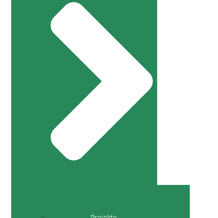
Projekte