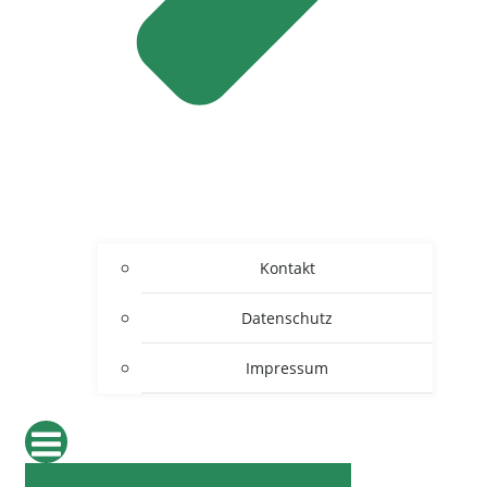
Kontakt
Datenschutz
Impressum