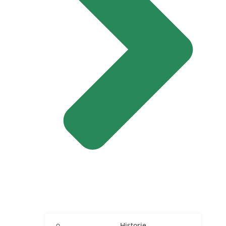
Historie