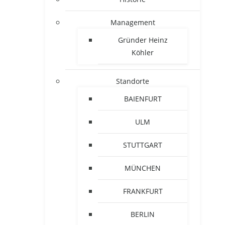
Management
Gründer Heinz
Köhler
Standorte
BAIENFURT
ULM
STUTTGART
MÜNCHEN
FRANKFURT
BERLIN