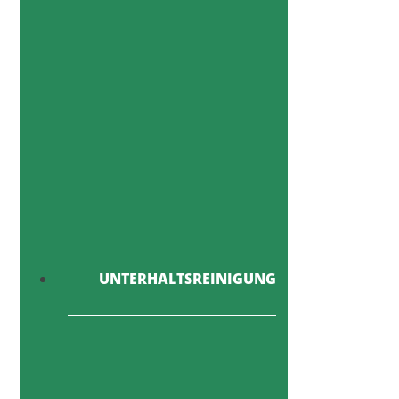
UNTERHALTSREINIGUNG