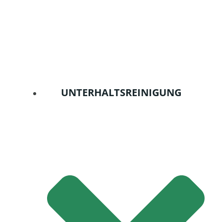
UNTERHALTSREINIGUNG