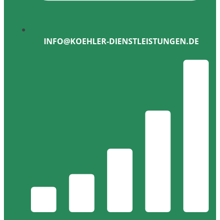
INFO@KOEHLER-DIENSTLEISTUNGEN.DE