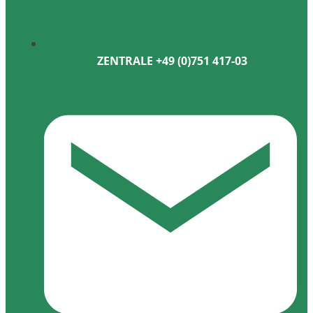
ZENTRALE +49 (0)751 417-03