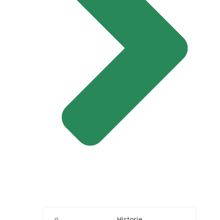
Historie