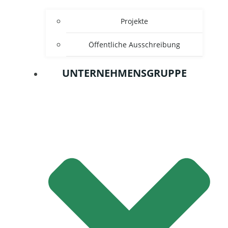
Projekte
Öffentliche Ausschreibung
UNTERNEHMENSGRUPPE