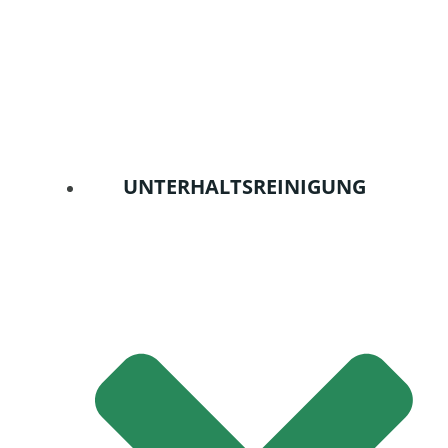
UNTERHALTSREINIGUNG