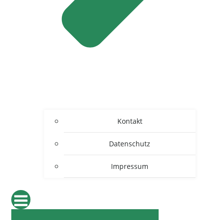
Kontakt
Datenschutz
Impressum