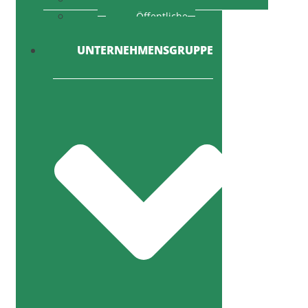
Öffentliche
Ausschreibung
UNTERNEHMENSGRUPPE