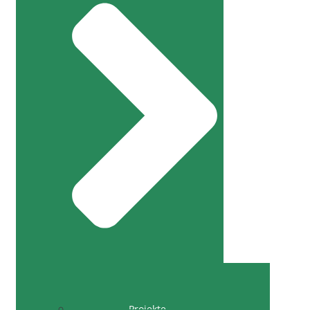
Projekte