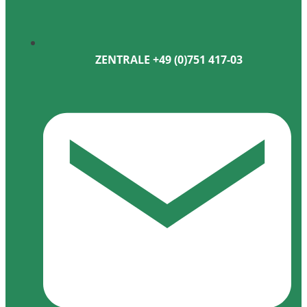
ZENTRALE +49 (0)751 417-03