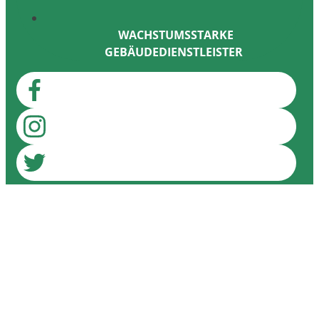
WACHSTUMSSTARKE
GEBÄUDEDIENSTLEISTER