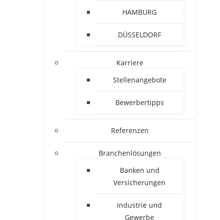
HAMBURG
DÜSSELDORF
Karriere
Stellenangebote
Bewerbertipps
Referenzen
Branchenlösungen
Banken und
Versicherungen
Industrie und
Gewerbe