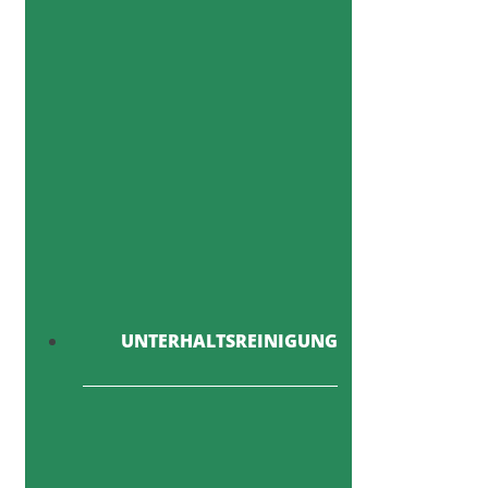
UNTERHALTSREINIGUNG