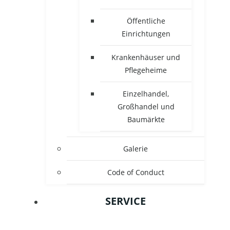
Öffentliche
Einrichtungen
Krankenhäuser und
Pflegeheime
Einzelhandel,
Großhandel und
Baumärkte
Galerie
Code of Conduct
SERVICE