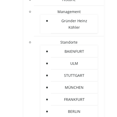
Management
Gründer Heinz
Köhler
Standorte
BAIENFURT
ULM
STUTTGART
MÜNCHEN
FRANKFURT
BERLIN