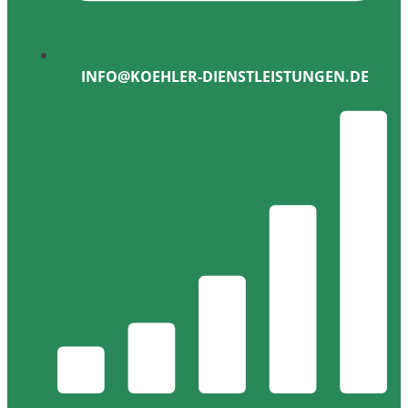
INFO@KOEHLER-DIENSTLEISTUNGEN.DE