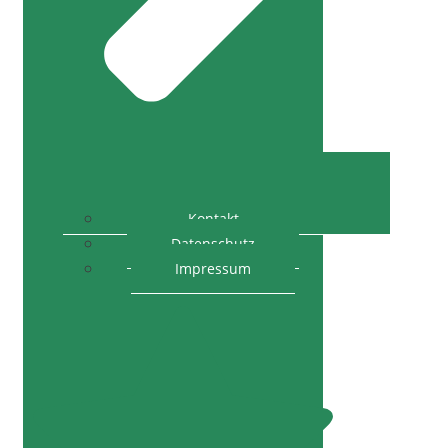
Kontakt
Datenschutz
Impressum