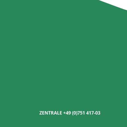
ZENTRALE +49 (0)751 417-03