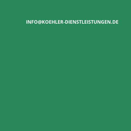
INFO@KOEHLER-DIENSTLEISTUNGEN.DE