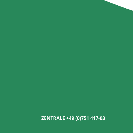
ZENTRALE +49 (0)751 417-03