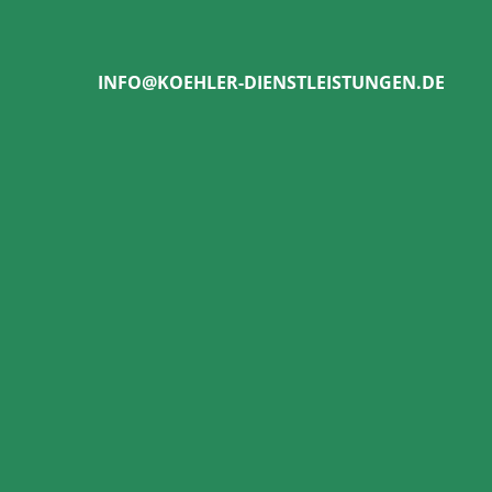
INFO@KOEHLER-DIENSTLEISTUNGEN.DE