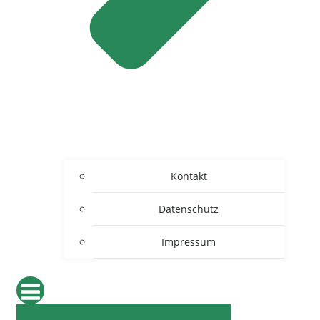
Kontakt
Datenschutz
Impressum