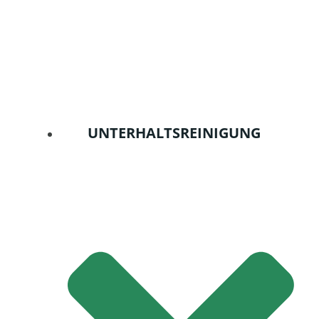
UNTERHALTSREINIGUNG