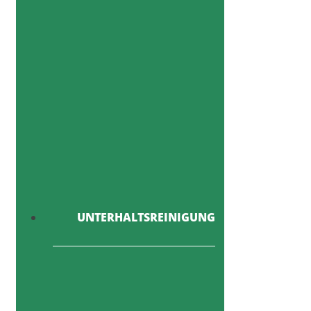
UNTERHALTSREINIGUNG