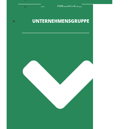
Öffentliche
Ausschreibung
UNTERNEHMENSGRUPPE