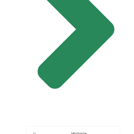
Historie