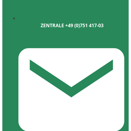
ZENTRALE +49 (0)751 417-03