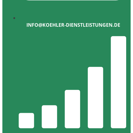
INFO@KOEHLER-DIENSTLEISTUNGEN.DE