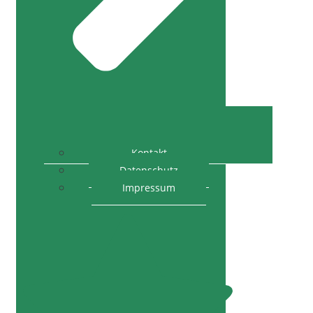
Kontakt
Datenschutz
Impressum