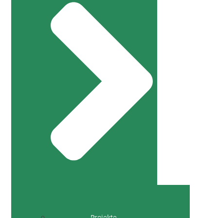
Projekte