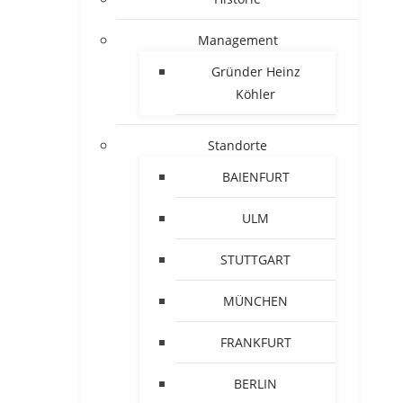
Management
Gründer Heinz
Köhler
Standorte
BAIENFURT
ULM
STUTTGART
MÜNCHEN
FRANKFURT
BERLIN