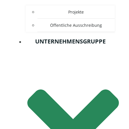
Projekte
Öffentliche Ausschreibung
UNTERNEHMENSGRUPPE