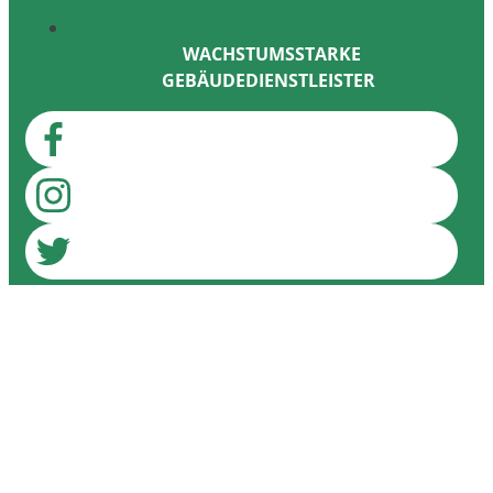
WACHSTUMSSTARKE
GEBÄUDEDIENSTLEISTER