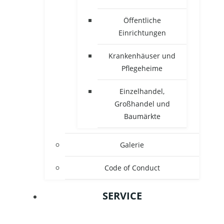
Öffentliche
Einrichtungen
Krankenhäuser und
Pflegeheime
Einzelhandel,
Großhandel und
Baumärkte
Galerie
Code of Conduct
SERVICE