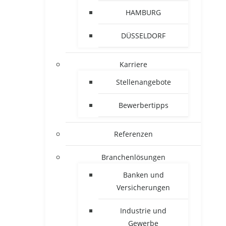
HAMBURG
DÜSSELDORF
Karriere
Stellenangebote
Bewerbertipps
Referenzen
Branchenlösungen
Banken und
Versicherungen
Industrie und
Gewerbe