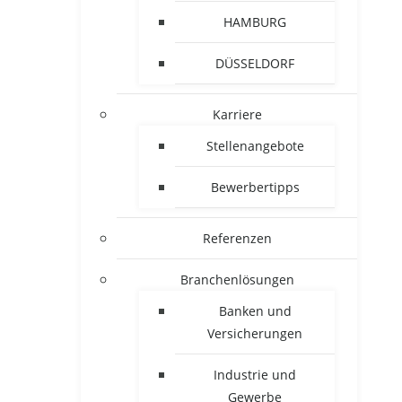
HAMBURG
DÜSSELDORF
Karriere
Stellenangebote
Bewerbertipps
Referenzen
Branchenlösungen
Banken und
Versicherungen
Industrie und
Gewerbe