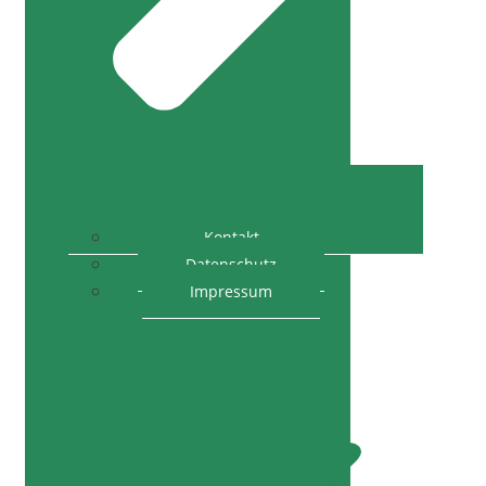
Kontakt
Datenschutz
Impressum