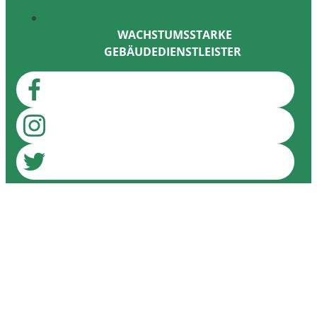
WACHSTUMSSTARKE
GEBÄUDEDIENSTLEISTER