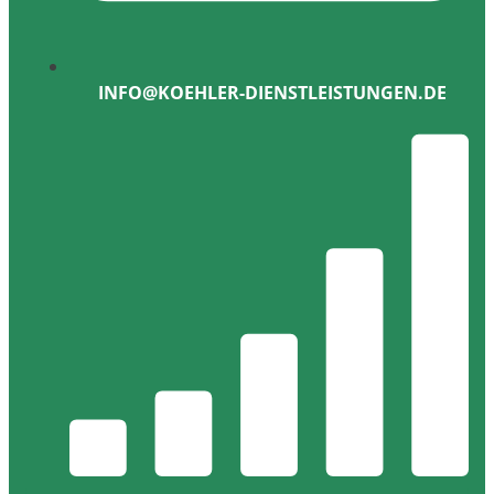
INFO@KOEHLER-DIENSTLEISTUNGEN.DE