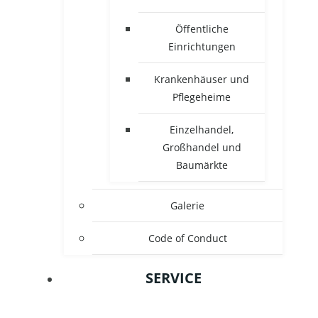
Öffentliche
Einrichtungen
Krankenhäuser und
Pflegeheime
Einzelhandel,
Großhandel und
Baumärkte
Galerie
Code of Conduct
SERVICE