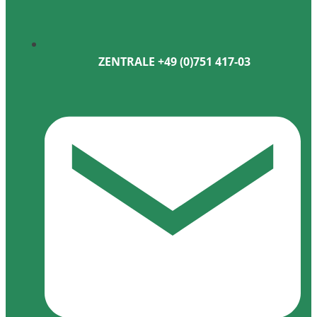
ZENTRALE +49 (0)751 417-03