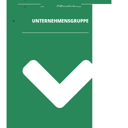
Öffentliche
Ausschreibung
UNTERNEHMENSGRUPPE