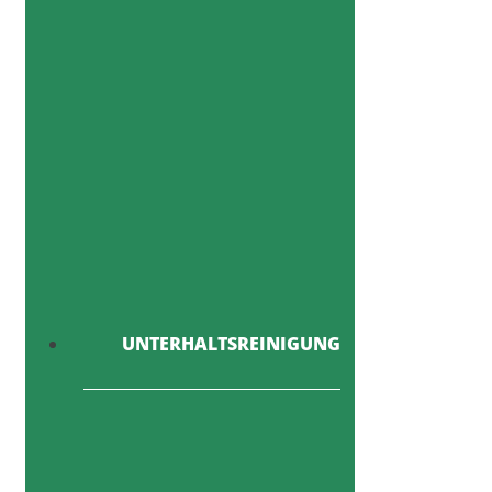
UNTERHALTSREINIGUNG