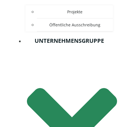
Projekte
Öffentliche Ausschreibung
UNTERNEHMENSGRUPPE