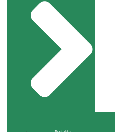
Projekte