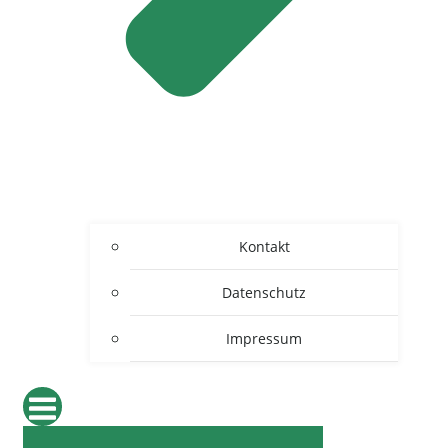
Kontakt
Datenschutz
Impressum