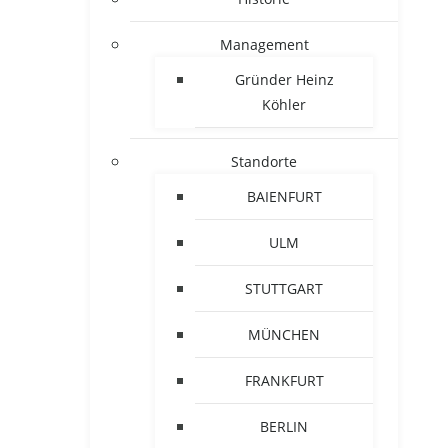
Management
Gründer Heinz
Köhler
Standorte
BAIENFURT
ULM
STUTTGART
MÜNCHEN
FRANKFURT
BERLIN