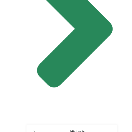
Historie