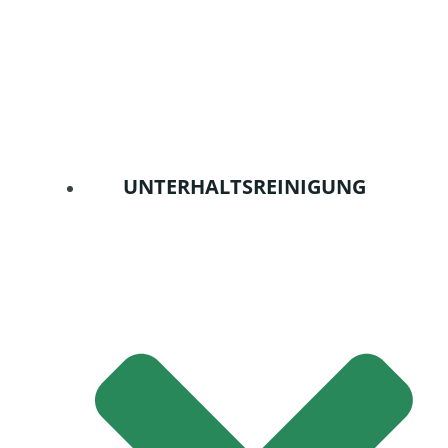
UNTERHALTSREINIGUNG