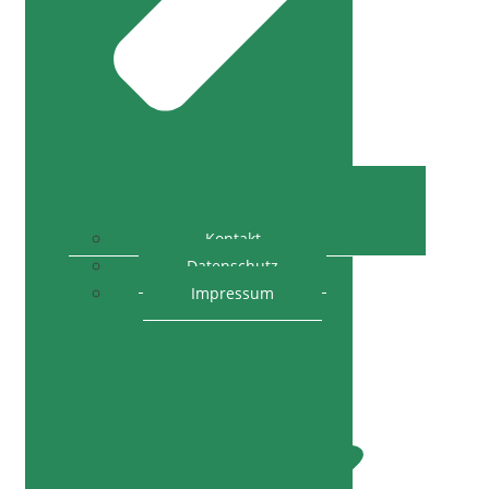
Kontakt
Datenschutz
Impressum