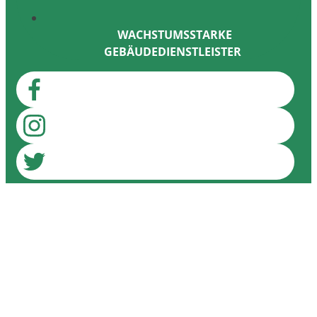
WACHSTUMSSTARKE
GEBÄUDEDIENSTLEISTER