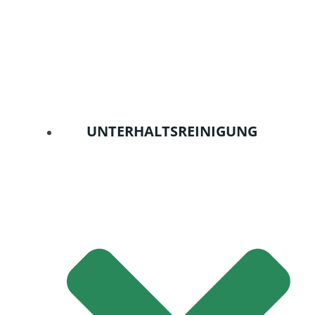
UNTERHALTSREINIGUNG