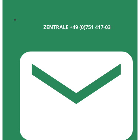
ZENTRALE +49 (0)751 417-03