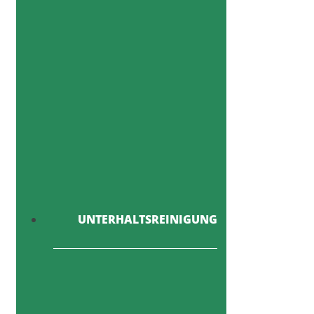
UNTERHALTSREINIGUNG