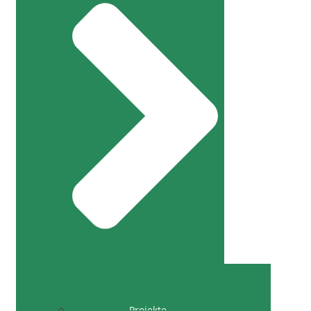
Projekte