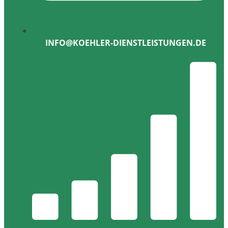
INFO@KOEHLER-DIENSTLEISTUNGEN.DE