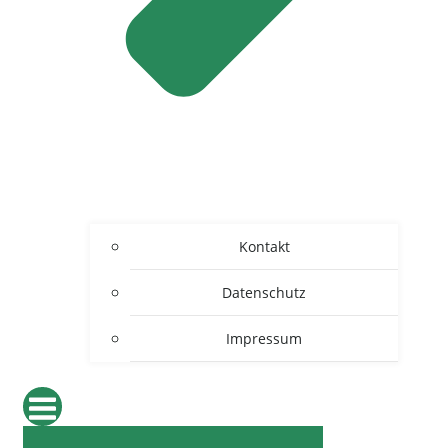
Kontakt
Datenschutz
Impressum