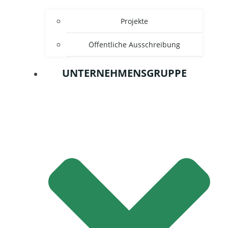
Projekte
Öffentliche Ausschreibung
UNTERNEHMENSGRUPPE