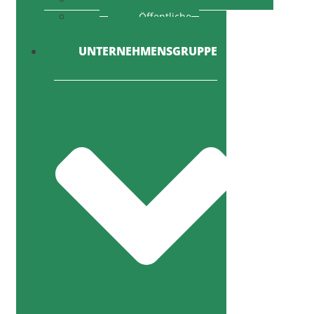
Öffentliche
Ausschreibung
UNTERNEHMENSGRUPPE