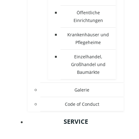
Öffentliche
Einrichtungen
Krankenhäuser und
Pflegeheime
Einzelhandel,
Großhandel und
Baumärkte
Galerie
Code of Conduct
SERVICE