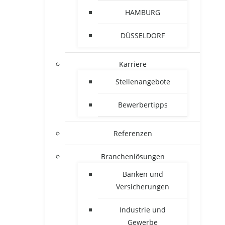
HAMBURG
DÜSSELDORF
Karriere
Stellenangebote
Bewerbertipps
Referenzen
Branchenlösungen
Banken und
Versicherungen
Industrie und
Gewerbe