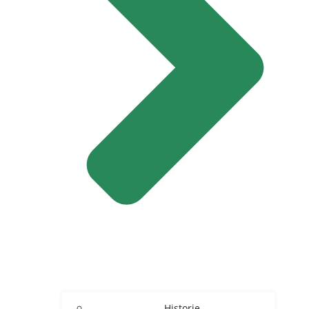
Historie