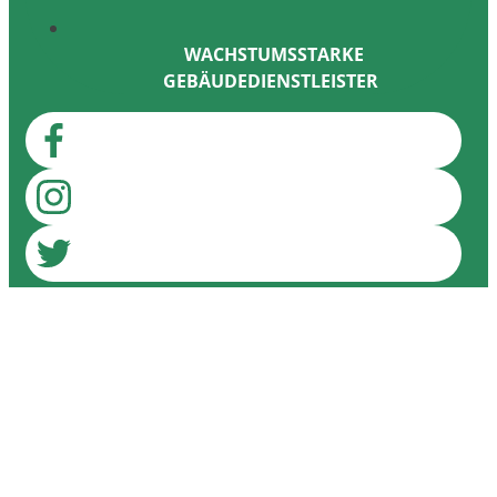
WACHSTUMSSTARKE
GEBÄUDEDIENSTLEISTER