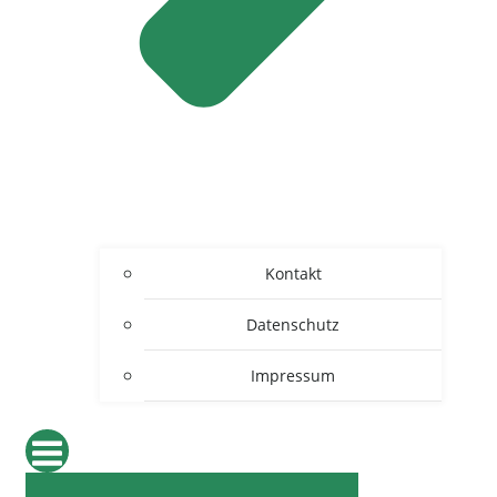
Kontakt
Datenschutz
Impressum