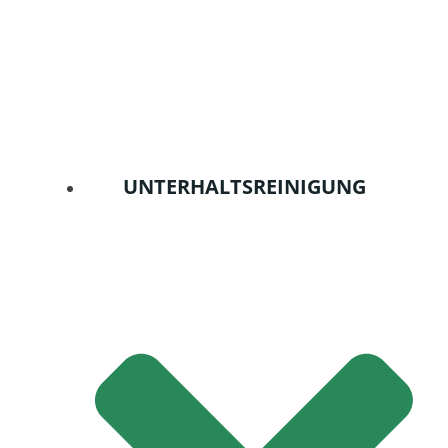
UNTERHALTSREINIGUNG