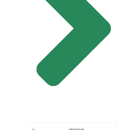
Historie