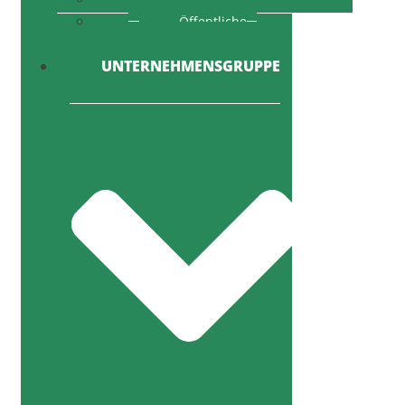
Öffentliche
Ausschreibung
UNTERNEHMENSGRUPPE