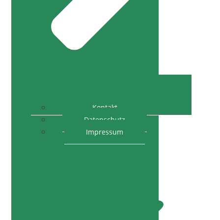
Kontakt
Datenschutz
Impressum