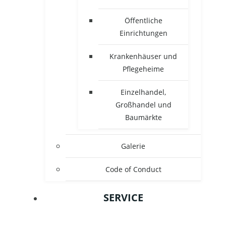
Öffentliche
Einrichtungen
Krankenhäuser und
Pflegeheime
Einzelhandel,
Großhandel und
Baumärkte
Galerie
Code of Conduct
SERVICE