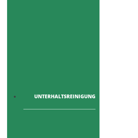
UNTERHALTSREINIGUNG