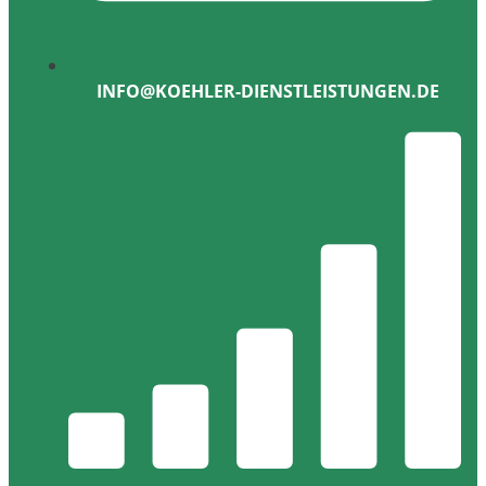
INFO@KOEHLER-DIENSTLEISTUNGEN.DE