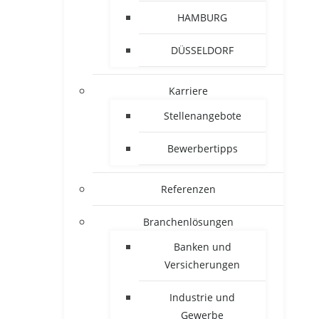
HAMBURG
DÜSSELDORF
Karriere
Stellenangebote
Bewerbertipps
Referenzen
Branchenlösungen
Banken und
Versicherungen
Industrie und
Gewerbe