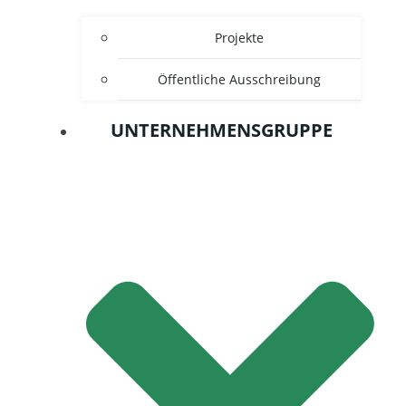
Projekte
Öffentliche Ausschreibung
UNTERNEHMENSGRUPPE