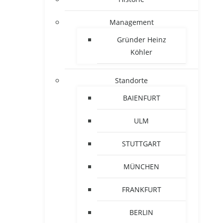
Management
Gründer Heinz
Köhler
Standorte
BAIENFURT
ULM
STUTTGART
MÜNCHEN
FRANKFURT
BERLIN