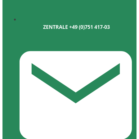
ZENTRALE +49 (0)751 417-03