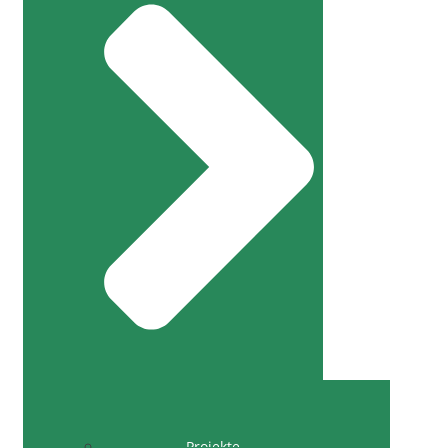
Projekte