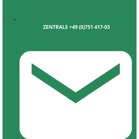
ZENTRALE +49 (0)751 417-03