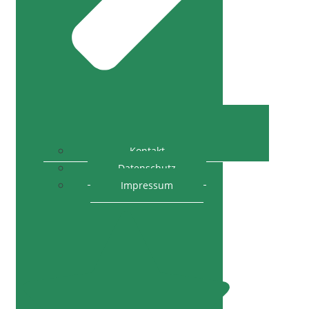
Kontakt
Datenschutz
Impressum