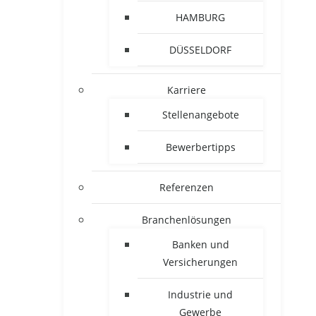
HAMBURG
DÜSSELDORF
Karriere
Stellenangebote
Bewerbertipps
Referenzen
Branchenlösungen
Banken und
Versicherungen
Industrie und
Gewerbe