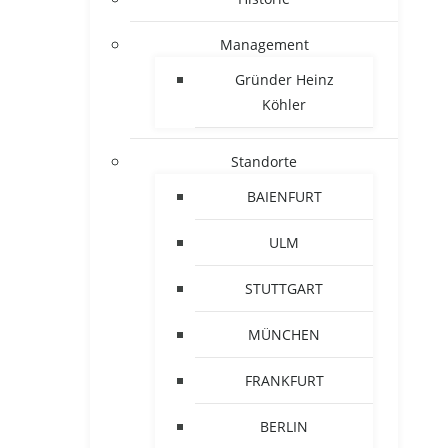
Management
Gründer Heinz
Köhler
Standorte
BAIENFURT
ULM
STUTTGART
MÜNCHEN
FRANKFURT
BERLIN