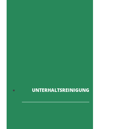
UNTERHALTSREINIGUNG