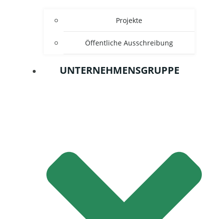
Projekte
Öffentliche Ausschreibung
UNTERNEHMENSGRUPPE