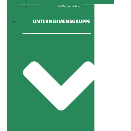
Öffentliche
Ausschreibung
UNTERNEHMENSGRUPPE