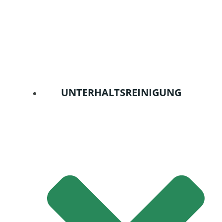
UNTERHALTSREINIGUNG