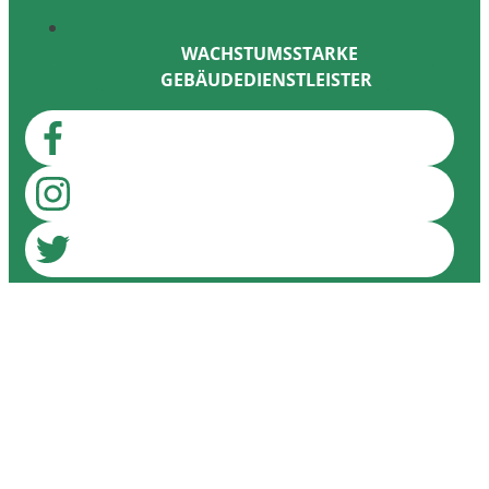
WACHSTUMSSTARKE
GEBÄUDEDIENSTLEISTER