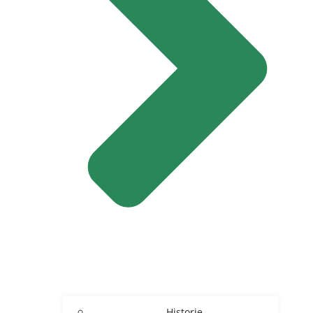
Historie