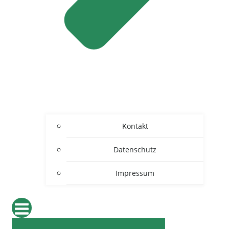
Kontakt
Datenschutz
Impressum