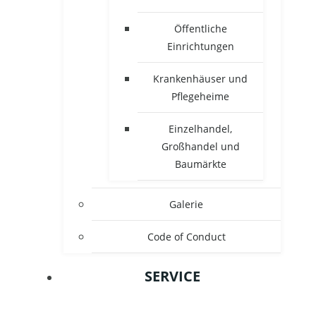
Öffentliche
Einrichtungen
Krankenhäuser und
Pflegeheime
Einzelhandel,
Großhandel und
Baumärkte
Galerie
Code of Conduct
SERVICE