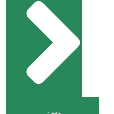
Projekte