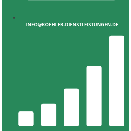
INFO@KOEHLER-DIENSTLEISTUNGEN.DE