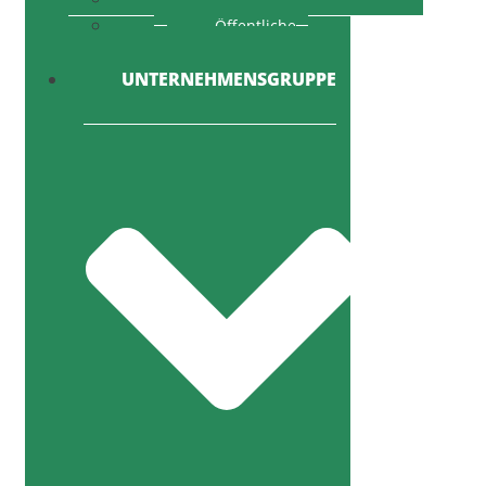
Öffentliche
Ausschreibung
UNTERNEHMENSGRUPPE