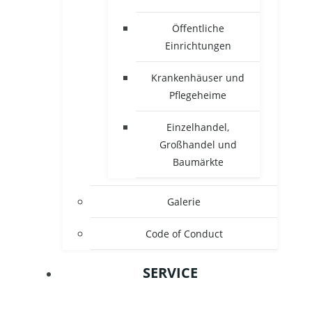
Öffentliche
Einrichtungen
Krankenhäuser und
Pflegeheime
Einzelhandel,
Großhandel und
Baumärkte
Galerie
Code of Conduct
SERVICE