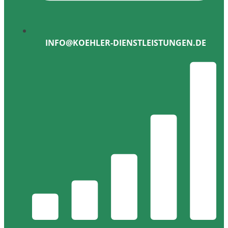
INFO@KOEHLER-DIENSTLEISTUNGEN.DE