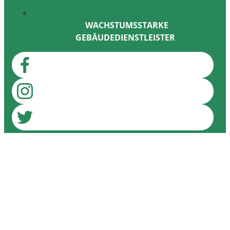
WACHSTUMSSTARKE
GEBÄUDEDIENSTLEISTER