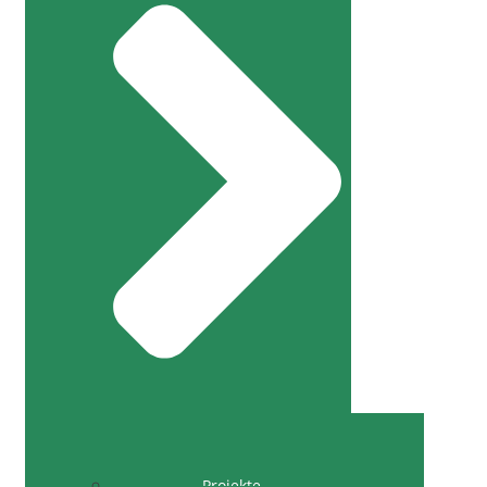
Projekte