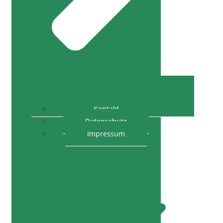
Kontakt
Datenschutz
Impressum