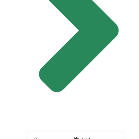
Historie