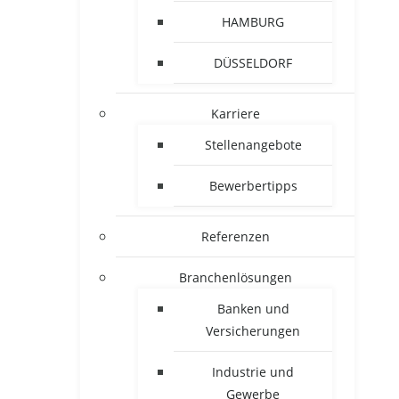
HAMBURG
DÜSSELDORF
Karriere
Stellenangebote
Bewerbertipps
Referenzen
Branchenlösungen
Banken und
Versicherungen
Industrie und
Gewerbe