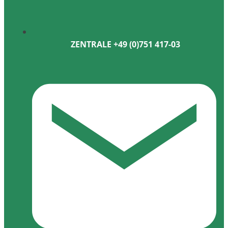
ZENTRALE +49 (0)751 417-03