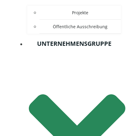
Projekte
Öffentliche Ausschreibung
UNTERNEHMENSGRUPPE