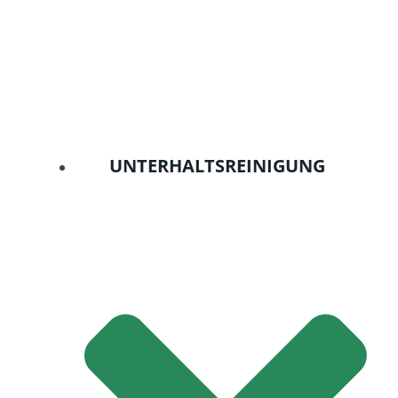
UNTERHALTSREINIGUNG