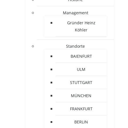
Management
Gründer Heinz
Köhler
Standorte
BAIENFURT
ULM
STUTTGART
MÜNCHEN
FRANKFURT
BERLIN