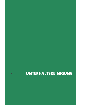
UNTERHALTSREINIGUNG