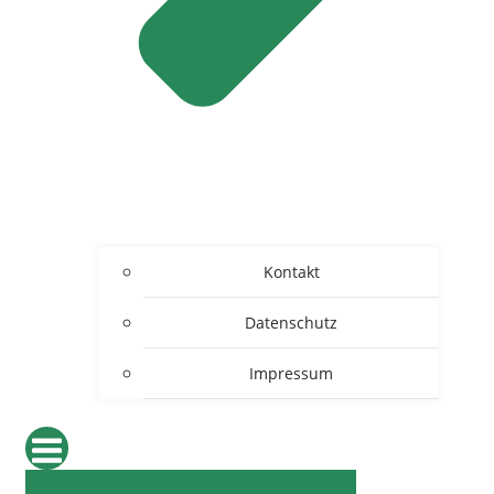
Kontakt
Datenschutz
Impressum